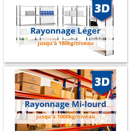
Rayonnage Léger
jusqu'à 180kg/niveau
Rayonnage Mi-lourd
jusqu'à 1000kg/niveau