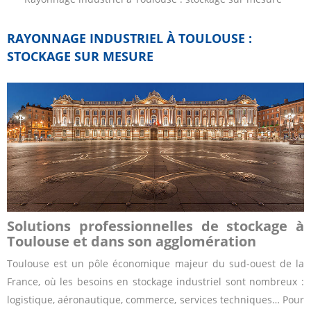
RAYONNAGE INDUSTRIEL À TOULOUSE :
STOCKAGE SUR MESURE
Solutions professionnelles de stockage à
Toulouse et dans son agglomération
Toulouse est un pôle économique majeur du sud-ouest de la
France, où les besoins en stockage industriel sont nombreux :
logistique, aéronautique, commerce, services techniques… Pour