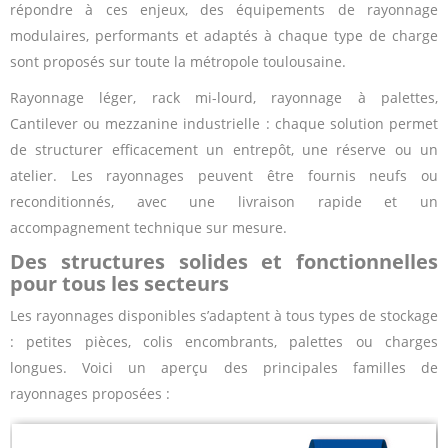
répondre à ces enjeux, des équipements de rayonnage
modulaires, performants et adaptés à chaque type de charge
sont proposés sur toute la métropole toulousaine.
Rayonnage léger, rack mi-lourd, rayonnage à palettes,
Cantilever ou mezzanine industrielle : chaque solution permet
de structurer efficacement un entrepôt, une réserve ou un
atelier. Les rayonnages peuvent être fournis neufs ou
reconditionnés, avec une livraison rapide et un
accompagnement technique sur mesure.
Des structures solides et fonctionnelles
pour tous les secteurs
Les rayonnages disponibles s’adaptent à tous types de stockage
: petites pièces, colis encombrants, palettes ou charges
longues. Voici un aperçu des principales familles de
rayonnages proposées :