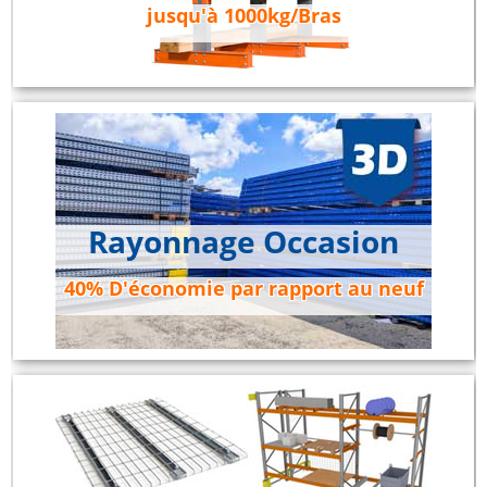
jusqu'à 1000kg/Bras
Rayonnage Occasion
40% D'économie par rapport au neuf