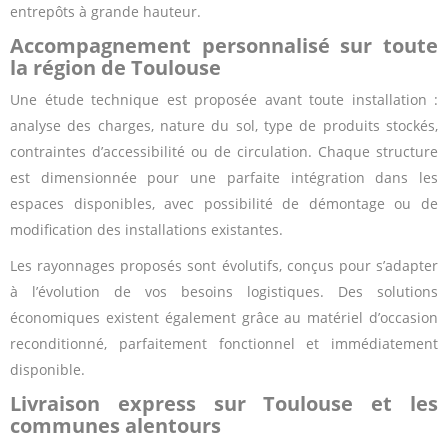
entrepôts à grande hauteur.
Accompagnement personnalisé sur toute
la région de Toulouse
Une étude technique est proposée avant toute installation :
analyse des charges, nature du sol, type de produits stockés,
contraintes d’accessibilité ou de circulation. Chaque structure
est dimensionnée pour une parfaite intégration dans les
espaces disponibles, avec possibilité de démontage ou de
modification des installations existantes.
Les rayonnages proposés sont évolutifs, conçus pour s’adapter
à l’évolution de vos besoins logistiques. Des solutions
économiques existent également grâce au matériel d’occasion
reconditionné, parfaitement fonctionnel et immédiatement
disponible.
Livraison express sur Toulouse et les
communes alentours