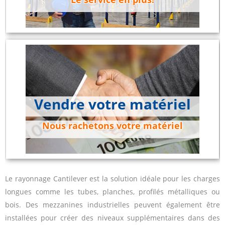
Vendre votre matériel
Nous rachetons votre matériel
Le rayonnage Cantilever est la solution idéale pour les charges
longues comme les tubes, planches, profilés métalliques ou
bois. Des mezzanines industrielles peuvent également être
installées pour créer des niveaux supplémentaires dans des