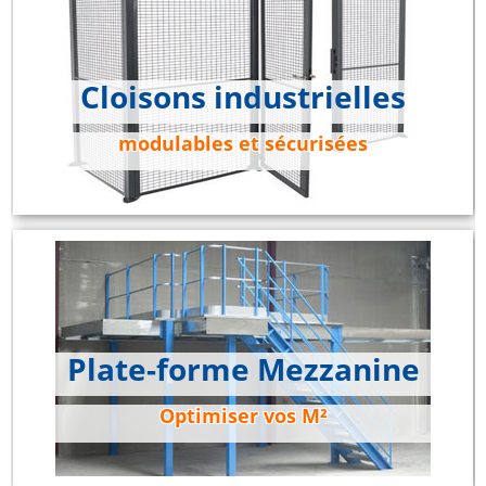
Cloisons industrielles
modulables et sécurisées
Plate-forme Mezzanine
Optimiser vos M²