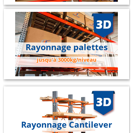
Rayonnage palettes
jusqu'à 3000kg/niveau
Rayonnage Cantilever