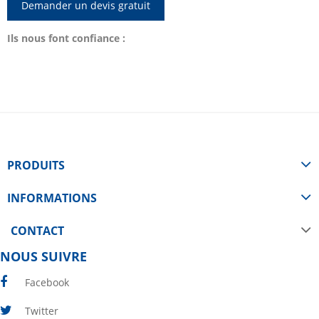
Demander un devis gratuit
Ils nous font confiance :
PRODUITS
INFORMATIONS
CONTACT
NOUS SUIVRE
Facebook
Twitter