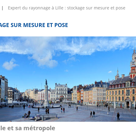
Expert du rayonnage à Lille : stockage sur mesure et pose
AGE SUR MESURE ET POSE
lle et sa métropole