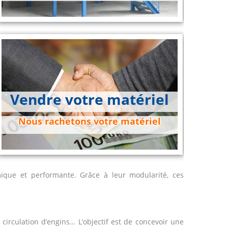
Vendre votre matériel
Nous rachetons votre matériel
ique et performante. Grâce à leur modularité, ces
circulation d’engins… L’objectif est de concevoir une