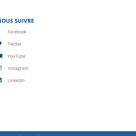
NOUS SUIVRE
Facebook
Twitter
YouTube
Instagram
LinkedIn