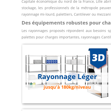
Capitale économique du nord de la France, Lille abrit
stockage, les professionnels de la métropole peuve
rayonnage mi-lourd, palettiers, Cantilever ou mezzani
Des équipements robustes pour cha
Les rayonnages proposés répondent aux besoins spé
palettes pour charges importantes, rayonnages Cantil
Rayonnage Léger
jusqu'à 180kg/niveau