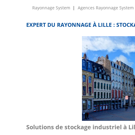
Rayonnage System
Agences Rayonnage System
EXPERT DU RAYONNAGE À LILLE : STOCK
Solutions de stockage industriel à Li