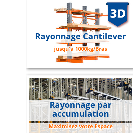
Rayonnage Cantilever
jusqu'à 1000kg/Bras
Rayonnage par
accumulation
Maximisez votre Espace