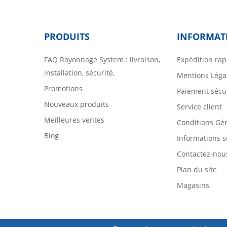
PRODUITS
INFORMAT
FAQ Rayonnage System : livraison,
Expédition rap
installation, sécurité,
Mentions Léga
Promotions
Paiement sécu
Nouveaux produits
Service client
Meilleures ventes
Conditions Gé
Blog
Informations s
Contactez-nou
Plan du site
Magasins