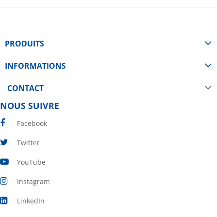
PRODUITS
INFORMATIONS
CONTACT
NOUS SUIVRE
Facebook
Twitter
YouTube
Instagram
LinkedIn