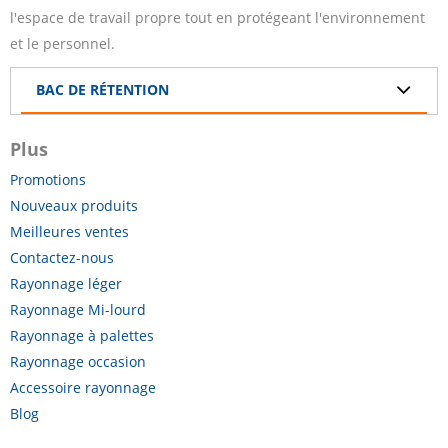
l'espace de travail propre tout en protégeant l'environnement
et le personnel.
BAC DE RÉTENTION
Plus
Promotions
Nouveaux produits
Meilleures ventes
Contactez-nous
Rayonnage léger
Rayonnage Mi-lourd
Rayonnage à palettes
Rayonnage occasion
Accessoire rayonnage
Blog