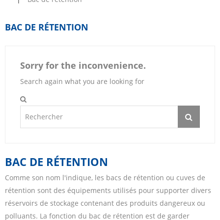
BAC DE RÉTENTION
Sorry for the inconvenience.
Search again what you are looking for
BAC DE RÉTENTION
Comme son nom l'indique, les bacs de rétention ou cuves de
rétention sont des équipements utilisés pour supporter divers
réservoirs de stockage contenant des produits dangereux ou
polluants. La fonction du bac de rétention est de garder