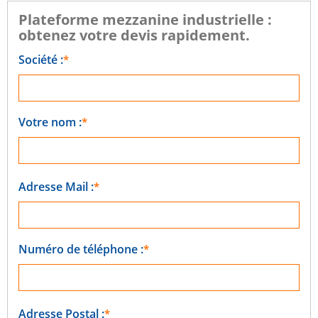
Plateforme mezzanine industrielle :
obtenez votre devis rapidement.
Société :
Votre nom :
Adresse Mail :
Numéro de téléphone :
Adresse Postal :