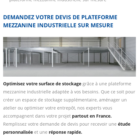
DEMANDEZ VOTRE DEVIS DE PLATEFORME
MEZZANINE INDUSTRIELLE SUR MESURE
Optimisez votre surface de stockage
grâce à une plateforme
mezzanine industrielle adaptée à vos besoins. Que ce soit pour
créer un espace de stockage supplémentaire, aménager un
atelier ou optimiser votre entrepôt, nos experts vous
accompagnent dans votre projet
partout en France.
Remplissez votre demande de devis pour recevoir une
étude
personnalisée
et une
réponse rapide.