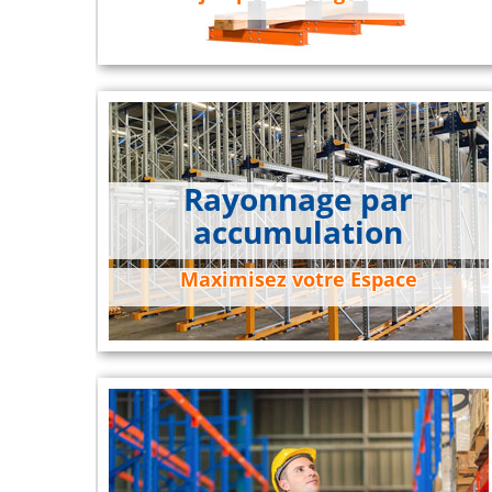
Rayonnage par
accumulation
Maximisez votre Espace