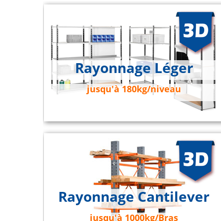
Rayonnage Léger
jusqu'à 180kg/niveau
Rayonnage Cantilever
jusqu'à 1000kg/Bras