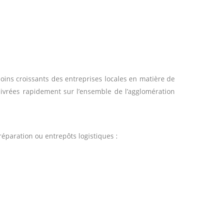
ns croissants des entreprises locales en matière de
livrées rapidement sur l’ensemble de l’agglomération
réparation ou entrepôts logistiques :