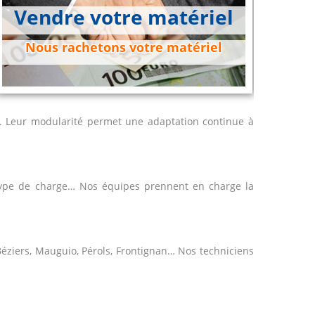
Vendre votre matériel
Nous rachetons votre matériel
. Leur modularité permet une adaptation continue à
type de charge… Nos équipes prennent en charge la
 Béziers, Mauguio, Pérols, Frontignan… Nos techniciens