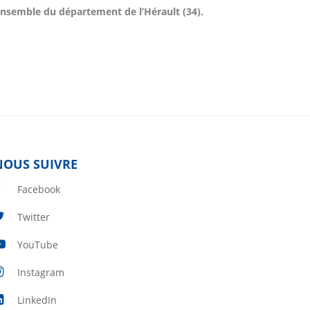
l’ensemble du département de l’Hérault (34).
NOUS SUIVRE
Facebook
Twitter
YouTube
Instagram
LinkedIn