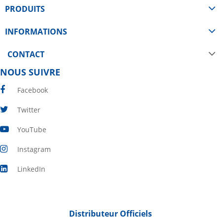
PRODUITS
INFORMATIONS
CONTACT
NOUS SUIVRE
Facebook
Twitter
YouTube
Instagram
LinkedIn
Distributeur Officiels