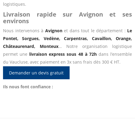
logistiques.
Livraison rapide sur Avignon et ses
environs
Nous intervenons à
Avignon
et dans tout le département :
Le
Pontet, Sorgues, Vedène, Carpentras, Cavaillon, Orange,
Châteaurenard, Monteux
… Notre organisation logistique
permet une
livraison express sous 48 à 72h
dans l’ensemble
du Vaucluse, avec paiement en 3x sans frais dès 300 € HT.
Demander un devis gratuit
Ils nous font confiance :