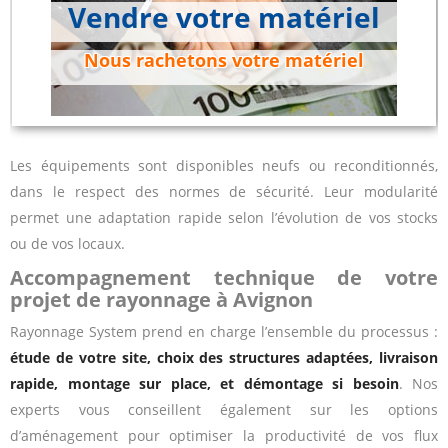
Vendre votre matériel
Nous rachetons votre matériel
Les équipements sont disponibles neufs ou reconditionnés,
dans le respect des normes de sécurité. Leur modularité
permet une adaptation rapide selon l’évolution de vos stocks
ou de vos locaux.
Accompagnement technique de votre
projet de rayonnage à Avignon
Rayonnage System prend en charge l’ensemble du processus :
étude de votre site, choix des structures adaptées, livraison
rapide, montage sur place, et démontage si besoin
. Nos
experts vous conseillent également sur les options
d’aménagement pour optimiser la productivité de vos flux