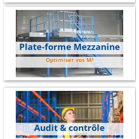
Plate-forme Mezzanine
Optimiser vos M²
Audit & contrôle