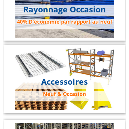
Rayonnage Occasion
40% D'économie par rapport au neuf
Accessoires
Neuf & Occasion