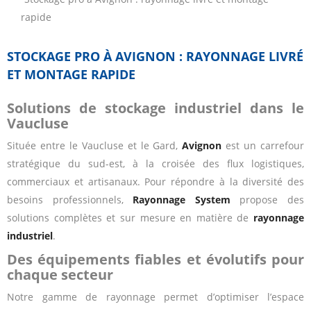
rapide
STOCKAGE PRO À AVIGNON : RAYONNAGE LIVRÉ
ET MONTAGE RAPIDE
Solutions de stockage industriel dans le
Vaucluse
Située entre le Vaucluse et le Gard,
Avignon
est un carrefour
stratégique du sud-est, à la croisée des flux logistiques,
commerciaux et artisanaux. Pour répondre à la diversité des
besoins professionnels,
Rayonnage System
propose des
solutions complètes et sur mesure en matière de
rayonnage
industriel
.
Des équipements fiables et évolutifs pour
chaque secteur
Notre gamme de rayonnage permet d’optimiser l’espace