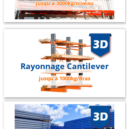
jusqu'à 3000kg/niveau
Rayonnage Cantilever
jusqu'à 1000kg/Bras