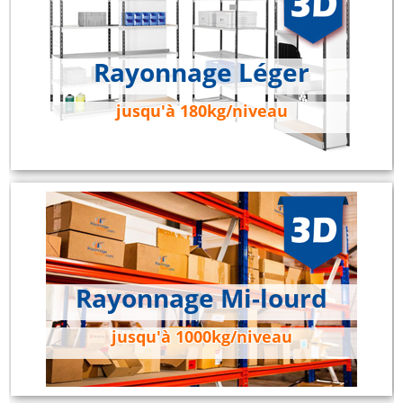
Rayonnage Léger
jusqu'à 180kg/niveau
Rayonnage Mi-lourd
jusqu'à 1000kg/niveau