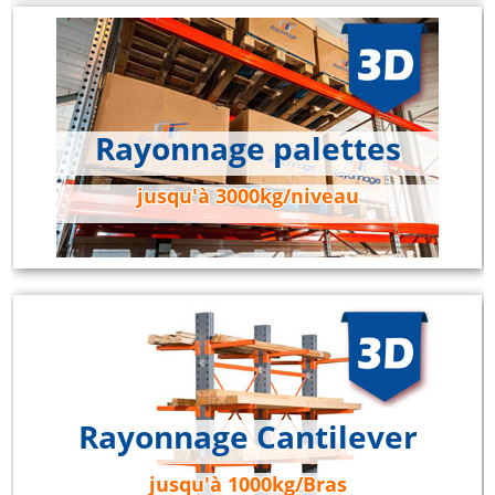
Rayonnage palettes
jusqu'à 3000kg/niveau
Rayonnage Cantilever
jusqu'à 1000kg/Bras