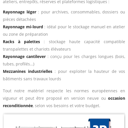
ateliers, entrepôts, réserves et plateformes logistiques :
Rayonnage léger
: pour archives, consommables, dossiers ou
pièces détachées
Rayonnage mi-lourd
: idéal pour le stockage manuel en atelier
ou zone de préparation
Racks à palettes
: stockage haute capacité compatible
transpalettes et chariots élévateurs
Rayonnage cantilever
: conçu pour les charges longues (bois,
tubes, profilés…)
Mezzanines industrielles
: pour exploiter la hauteur de vos
bâtiments sans travaux lourds
Tout notre matériel respecte les normes européennes en
vigueur et peut être proposé en version neuve ou
occasion
reconditionnée
, selon vos besoins et votre budget.