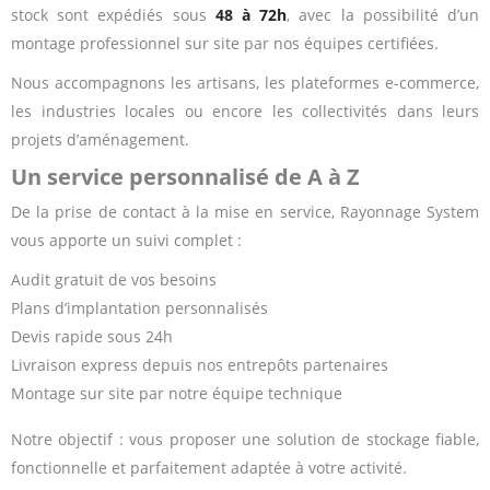
stock sont expédiés sous
48 à 72h
, avec la possibilité d’un
montage professionnel sur site par nos équipes certifiées.
Nous accompagnons les artisans, les plateformes e-commerce,
les industries locales ou encore les collectivités dans leurs
projets d’aménagement.
Un service personnalisé de A à Z
De la prise de contact à la mise en service, Rayonnage System
vous apporte un suivi complet :
Audit gratuit de vos besoins
Plans d’implantation personnalisés
Devis rapide sous 24h
Livraison express depuis nos entrepôts partenaires
Montage sur site par notre équipe technique
Notre objectif : vous proposer une solution de stockage fiable,
fonctionnelle et parfaitement adaptée à votre activité.