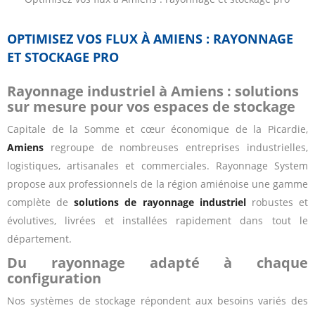
OPTIMISEZ VOS FLUX À AMIENS : RAYONNAGE
ET STOCKAGE PRO
Rayonnage industriel à Amiens : solutions
sur mesure pour vos espaces de stockage
Capitale de la Somme et cœur économique de la Picardie,
Amiens
regroupe de nombreuses entreprises industrielles,
logistiques, artisanales et commerciales. Rayonnage System
propose aux professionnels de la région amiénoise une gamme
complète de
solutions de rayonnage industriel
robustes et
évolutives, livrées et installées rapidement dans tout le
département.
Du rayonnage adapté à chaque
configuration
Nos systèmes de stockage répondent aux besoins variés des