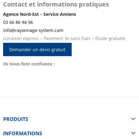
Contact et informations pratiques
Agence Nord-Est – Service Amiens
03 66 86 94 96
info@rayonnage-system.com
Livraison express – Paiement 3x sans frais – Étude gratuite
Demander un devis gratuit
Ils nous font confiance :
PRODUITS
INFORMATIONS