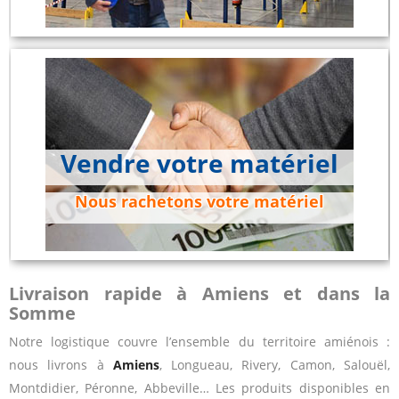
Vendre votre matériel
Nous rachetons votre matériel
Livraison rapide à Amiens et dans la
Somme
Notre logistique couvre l’ensemble du territoire amiénois :
nous livrons à
Amiens
, Longueau, Rivery, Camon, Salouël,
Montdidier, Péronne, Abbeville… Les produits disponibles en