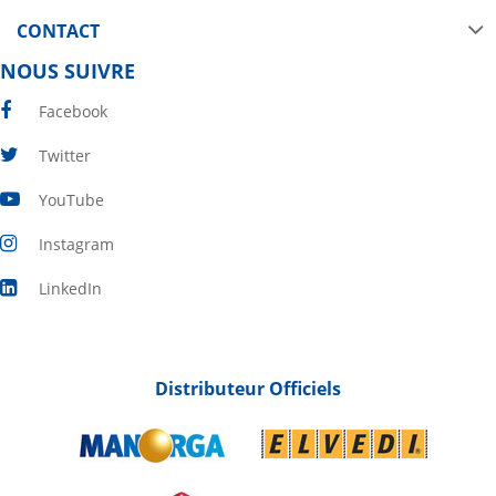
CONTACT
NOUS SUIVRE
Facebook
Twitter
YouTube
Instagram
LinkedIn
Distributeur Officiels