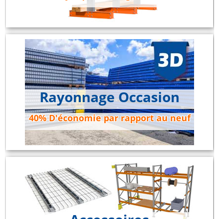
Rayonnage Occasion
40% D'économie par rapport au neuf