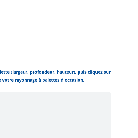
ette (largeur, profondeur, hauteur), puis cliquez sur
e votre rayonnage à palettes d'occasion.