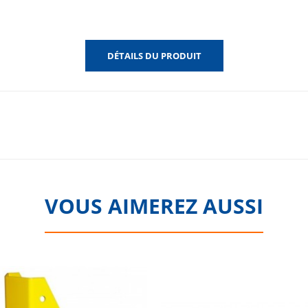
DÉTAILS DU PRODUIT
VOUS AIMEREZ AUSSI