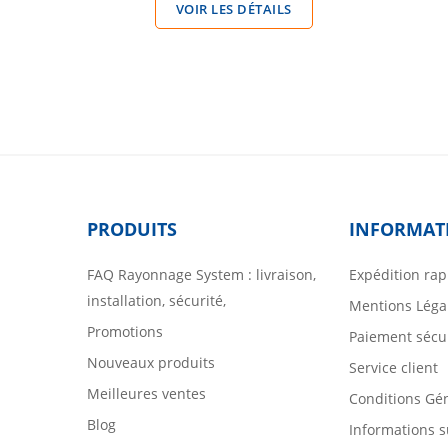
VOIR LES DÉTAILS
PRODUITS
INFORMAT
FAQ Rayonnage System : livraison,
Expédition rap
installation, sécurité,
Mentions Léga
Promotions
Paiement sécu
Nouveaux produits
Service client
Meilleures ventes
Conditions Gé
Blog
Informations s