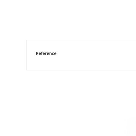
Référence