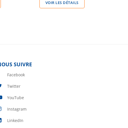
VOIR LES DÉTAILS
NOUS SUIVRE
Facebook
Twitter
YouTube
Instagram
LinkedIn