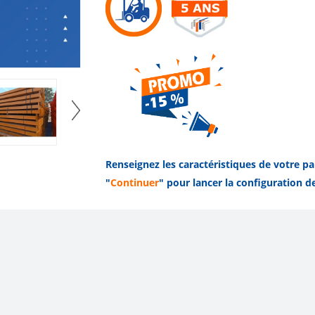
Renseignez les caractéristiques de votre pal
"
Continuer
" pour lancer la configuration d