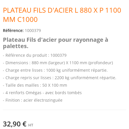
PLATEAU FILS D'ACIER L 880 X P 1100
MM C1000
Référence:
1000379
Plateau Fils d'acier pour rayonnage à
palettes.
- Référence du produit : 1000379
- Dimensions : 880 mm (largeur) X 1100 mm (profondeur)
- Charge entre lisses : 1000 kg uniformément répartie.
- Charge repris sur lisses : 2200 kg uniformément répartie.
- Taille des mailles : 50 X 100 mm
- 4 renforts Omégas - avec bords tombés
- Finition : acier électrozinguée
32,90 €
HT