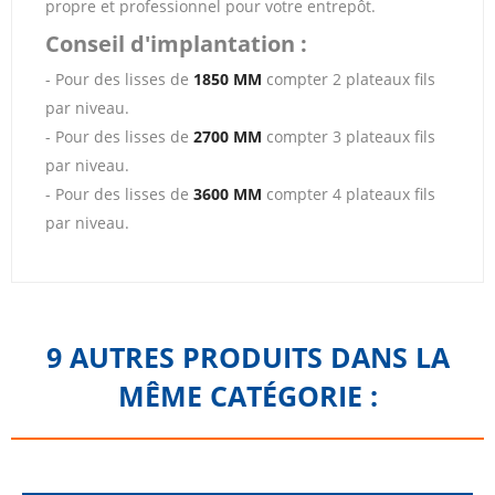
propre et professionnel pour votre entrepôt.
Conseil d'implantation :
- Pour des lisses de
1850 MM
compter 2 plateaux fils
par niveau.
- Pour des lisses de
2700 MM
compter 3 plateaux fils
par niveau.
- Pour des lisses de
3600 MM
compter 4 plateaux fils
par niveau.
9 AUTRES PRODUITS DANS LA
MÊME CATÉGORIE :