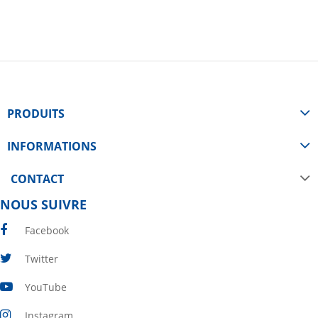
PRODUITS
INFORMATIONS
CONTACT
NOUS SUIVRE
Facebook
Twitter
YouTube
Instagram