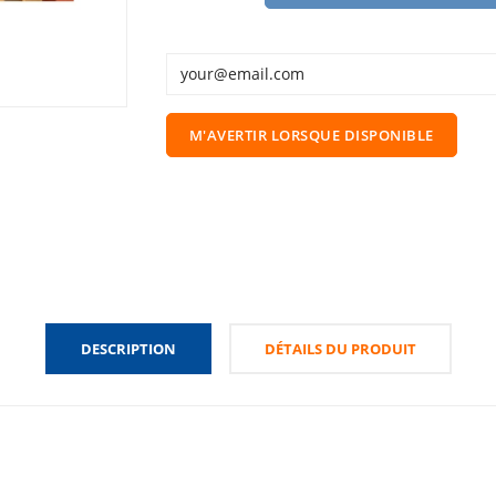
M'AVERTIR LORSQUE DISPONIBLE
DESCRIPTION
DÉTAILS DU PRODUIT