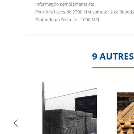
Information complémentaire:
Pour des lisses de 2700 MM compter 2 caillebotis
Profondeur d'échelle : 1000 MM
9 AUTRES