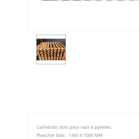
Caillebotis bois pour rack à palettes.
Plancher bois : 1340 X 1000 MM