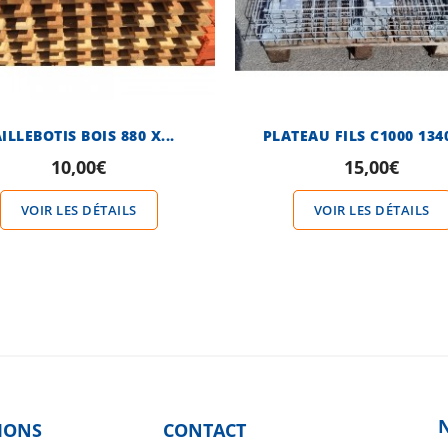
ILLEBOTIS BOIS 880 X...
PLATEAU FILS C1000 1340
10,00€
15,00€
VOIR LES DÉTAILS
VOIR LES DÉTAILS
IONS
CONTACT