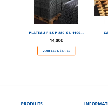
PLATEAU FILS P 880 X L 1100...
CA
14,00€
VOIR LES DÉTAILS
PRODUITS
INFORMAT