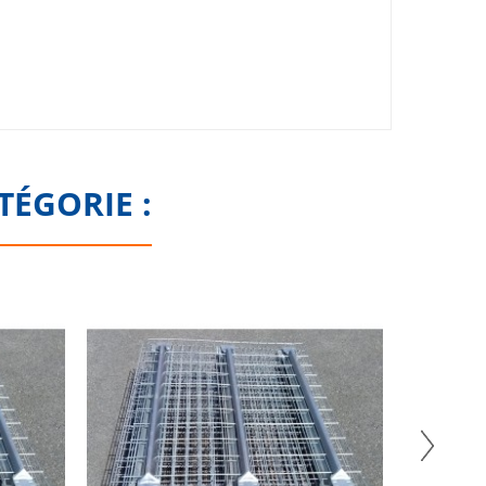
TÉGORIE :