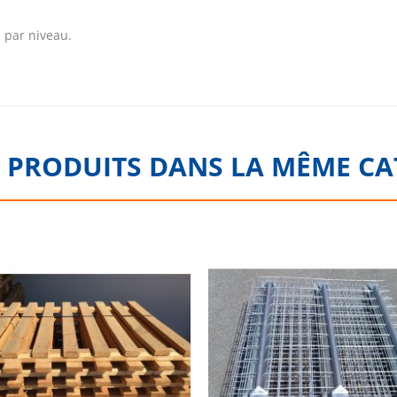
 par niveau.
 PRODUITS DANS LA MÊME CA