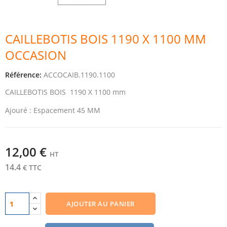
CAILLEBOTIS BOIS 1190 X 1100 MM
OCCASION
Référence:
ACCOCAIB.1190.1100
CAILLEBOTIS BOIS 1190 X 1100 mm
Ajouré : Espacement 45 MM
12,00 €
HT
14.4
€ TTC
AJOUTER AU PANIER