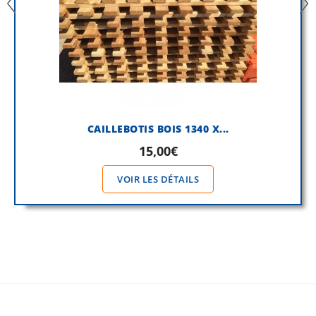
CAILLEBOTIS BOIS 1340 X...
15,00€
VOIR LES DÉTAILS