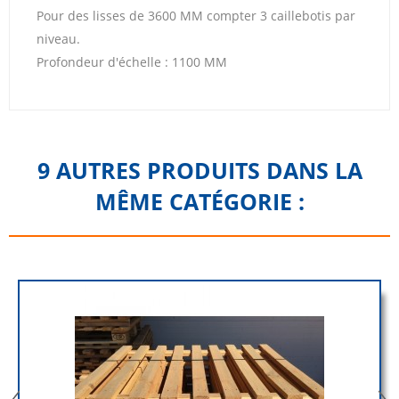
Pour des lisses de 3600 MM compter 3 caillebotis par
niveau.
Profondeur d'échelle : 1100 MM
9 AUTRES PRODUITS DANS LA
MÊME CATÉGORIE :