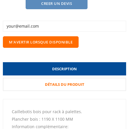
CREER UN DEVIS
M'AVERTIR LORSQUE DISPONIBLE
DESCRIPTION
DÉTAILS DU PRODUIT
Caillebotis bois pour rack à palettes.
Plancher bois : 1190 X 1100 MM
Information complémentaire: