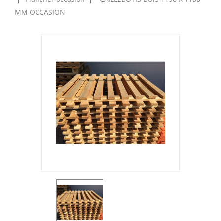
MM OCCASION