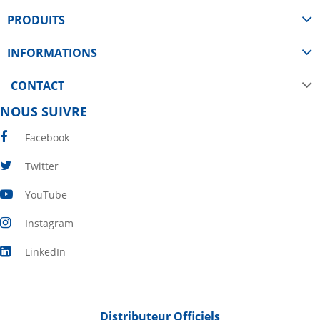
PRODUITS
INFORMATIONS
CONTACT
NOUS SUIVRE
Facebook
Twitter
YouTube
Instagram
LinkedIn
Distributeur Officiels