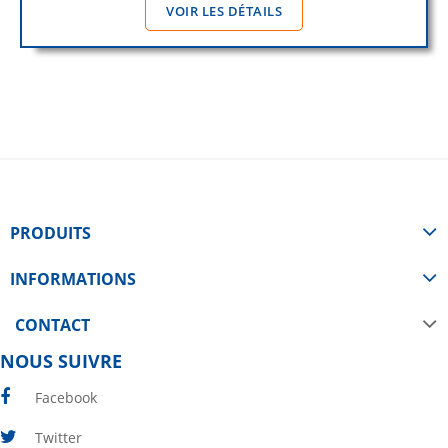
VOIR LES DÉTAILS
PRODUITS
INFORMATIONS
CONTACT
NOUS SUIVRE
Facebook
Twitter