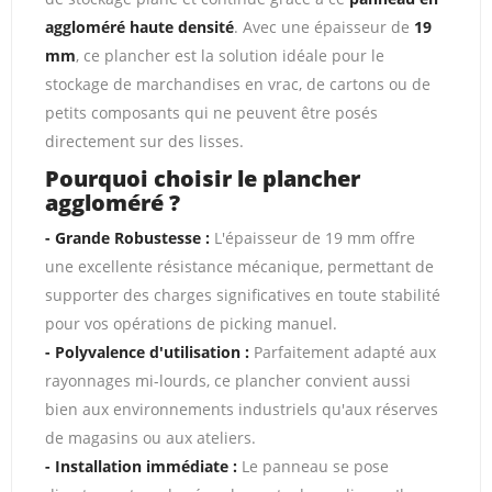
aggloméré haute densité
. Avec une épaisseur de
19
mm
, ce plancher est la solution idéale pour le
stockage de marchandises en vrac, de cartons ou de
petits composants qui ne peuvent être posés
directement sur des lisses.
Pourquoi choisir le plancher
aggloméré ?
- Grande Robustesse :
L'épaisseur de 19 mm offre
une excellente résistance mécanique, permettant de
supporter des charges significatives en toute stabilité
pour vos opérations de picking manuel.
- Polyvalence d'utilisation :
Parfaitement adapté aux
rayonnages mi-lourds, ce plancher convient aussi
bien aux environnements industriels qu'aux réserves
de magasins ou aux ateliers.
- Installation immédiate :
Le panneau se pose