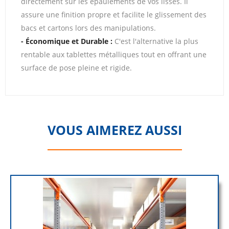
directement sur les épaulements de vos lisses. Il
assure une finition propre et facilite le glissement des
bacs et cartons lors des manipulations.
- Économique et Durable :
C'est l'alternative la plus
rentable aux tablettes métalliques tout en offrant une
surface de pose pleine et rigide.
VOUS AIMEREZ AUSSI