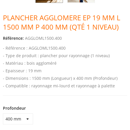
PLANCHER AGGLOMERE EP 19 MM L
1500 MM P 400 MM (QTÉ 1 NIVEAU)
Référence:
AGGLOML1500.400
- Référence : AGGLOML1500.400
- Type de produit : plancher pour rayonnage (1 niveau)
- Matériau : bois aggloméré
- Epaisseur : 19 mm
- Dimensions : 1500 mm (Longueur) x 400 mm (Profondeur)
- Compatible : rayonnage mi-lourd et rayonnage à palette
Profondeur