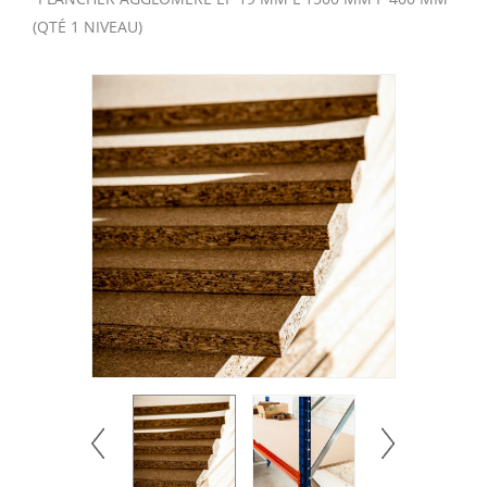
(QTÉ 1 NIVEAU)