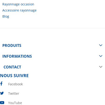
Rayonnage occasion
Accessoire rayonnage
Blog
PRODUITS
INFORMATIONS
CONTACT
NOUS SUIVRE
Facebook
Twitter
YouTube