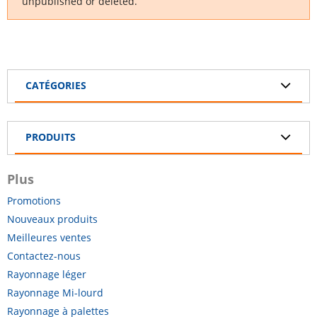
unpublished or deleted.
CATÉGORIES
PRODUITS
Plus
Promotions
Nouveaux produits
Meilleures ventes
Contactez-nous
Rayonnage léger
Rayonnage Mi-lourd
Rayonnage à palettes