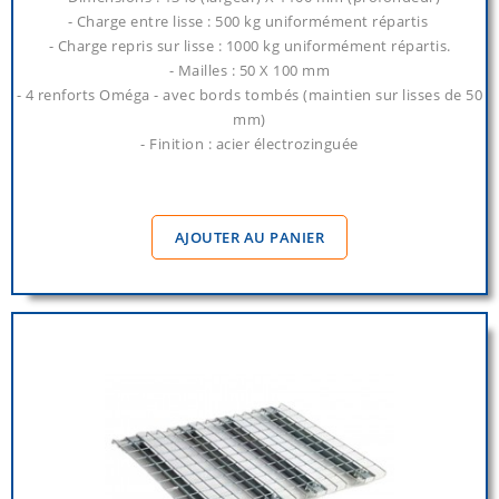
- Charge entre lisse : 500 kg uniformément répartis
- Charge repris sur lisse : 1000 kg uniformément répartis.
- Mailles : 50 X 100 mm
- 4 renforts Oméga - avec bords tombés (maintien sur lisses de 50
mm)
- Finition : acier électrozinguée
AJOUTER AU PANIER