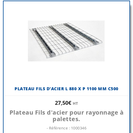
PLATEAU FILS D'ACIER L 880 X P 1100 MM C500
27,50€
HT
Plateau Fils d'acier pour rayonnage à
palettes.
- Référence : 1000346