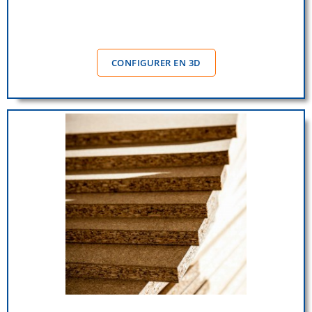
CONFIGURER EN 3D