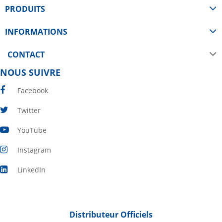
PRODUITS
INFORMATIONS
CONTACT
NOUS SUIVRE
Facebook
Twitter
YouTube
Instagram
LinkedIn
Distributeur Officiels