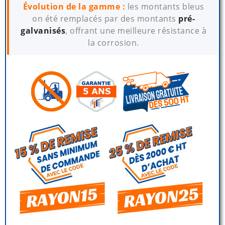
Évolution de la gamme :
les montants bleus
on été remplacés par des montants
pré-
galvanisés
, offrant une meilleure résistance à
la corrosion.