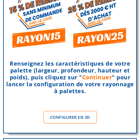
Renseignez les caractéristiques de votre
palette (largeur, profondeur, hauteur et
poids), puis cliquez sur "
Continuer
" pour
lancer la configuration de votre rayonnage
à palettes.
CONFIGURER EN 3D