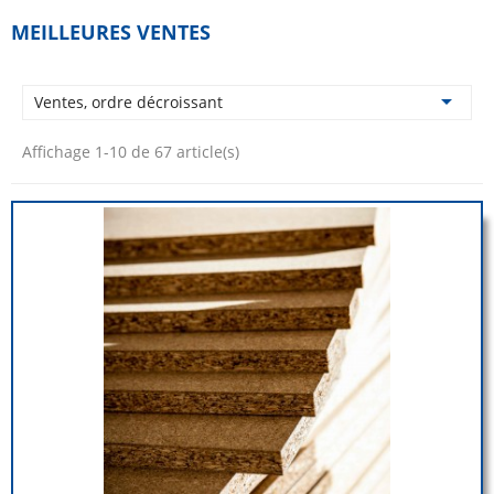
MEILLEURES VENTES

Ventes, ordre décroissant
Affichage 1-10 de 67 article(s)