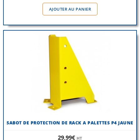
AJOUTER AU PANIER
SABOT DE PROTECTION DE RACK A PALETTES P4 JAUNE
29,99€
HT