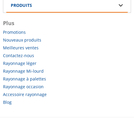
PRODUITS
Plus
Promotions
Nouveaux produits
Meilleures ventes
Contactez-nous
Rayonnage léger
Rayonnage Mi-lourd
Rayonnage à palettes
Rayonnage occasion
Accessoire rayonnage
Blog