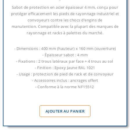
Sabot de protection en acier épaisseur 4 mm, conçu pour
protéger efficacement les pieds de rayonnage industriel et
convoyeurs contre les chocs d’engins de
manutention. Compatible avec la plupart des marques de
rayonnage et racks à palettes du marché.
- Dimensions : 400 mm (hauteur) x 160 mm (ouverture)
- Épaisseur sabot : 4 mm
- Fixations : 2 trous latéraux par face + 4 trous au sol
- Finition : Epoxy Jaune RAL 1021
- Usage : protection de pied de rack et de convoyeur
- Accessoires inclus : ancrages offert
- Conforme à la norme NF15512
AJOUTER AU PANIER