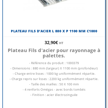
PLATEAU FILS D'ACIER L 880 X P 1100 MM C1000
32,90€
HT
Plateau Fils d'acier pour rayonnage à
palettes.
- Référence du produit : 1000379
- Dimensions : 880 mm (largeur) X 1100 mm (profondeur)
- Charge entre lisses : 1000 kg uniformément répartie.
- Charge repris sur lisses : 2200 kg uniformément répartie.
- Taille des mailles : 50 X 100 mm
- 4 renforts Omégas - avec bords tombés
- Finition : acier électrozinguée