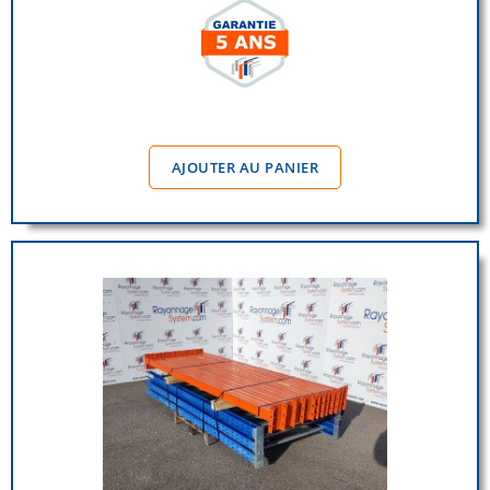
AJOUTER AU PANIER