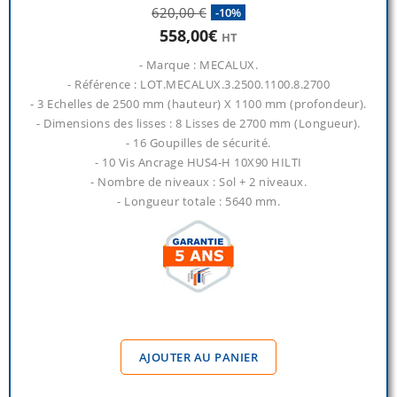
620,00 €
-10%
558,00€
HT
- Marque : MECALUX.
- Référence : LOT.MECALUX.3.2500.1100.8.2700
- 3 Echelles de 2500 mm (hauteur) X 1100 mm (profondeur).
- Dimensions des lisses : 8 Lisses de 2700 mm (Longueur).
- 16 Goupilles de sécurité.
- 10 Vis Ancrage HUS4-H 10X90 HILTI
- Nombre de niveaux : Sol + 2 niveaux.
- Longueur totale : 5640 mm.
AJOUTER AU PANIER