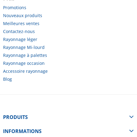
Promotions
Nouveaux produits
Meilleures ventes
Contactez-nous
Rayonnage léger
Rayonnage Mi-lourd
Rayonnage à palettes
Rayonnage occasion
Accessoire rayonnage
Blog
PRODUITS
INFORMATIONS