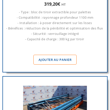
319,20€
HT
- Type : bloc de tiroir extractible pour palettes
- Compatibilité : rayonnage profondeur 1100 mm
- Installation : à poser directement sur les lisses
- Bénéfices : réduction de la pénibilité et optimisation des flux
- Sécurité : verrouillage intégré
- Capacité de charge : 300 kg par tiroir
AJOUTER AU PANIER