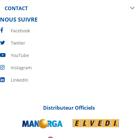
CONTACT
NOUS SUIVRE
Facebook
Twitter
YouTube
Instagram
LinkedIn
Distributeur Officiels