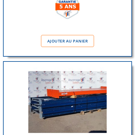
AJOUTER AU PANIER