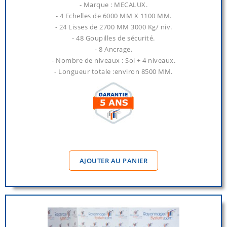
- Marque : MECALUX.
- 4 Echelles de 6000 MM X 1100 MM.
- 24 Lisses de 2700 MM 3000 Kg/ niv.
- 48 Goupilles de sécurité.
- 8 Ancrage.
- Nombre de niveaux : Sol + 4 niveaux.
- Longueur totale :environ 8500 MM.
AJOUTER AU PANIER