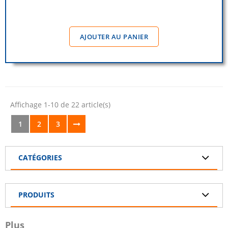
AJOUTER AU PANIER
Affichage 1-10 de 22 article(s)
1
2
3
CATÉGORIES
PRODUITS
Plus