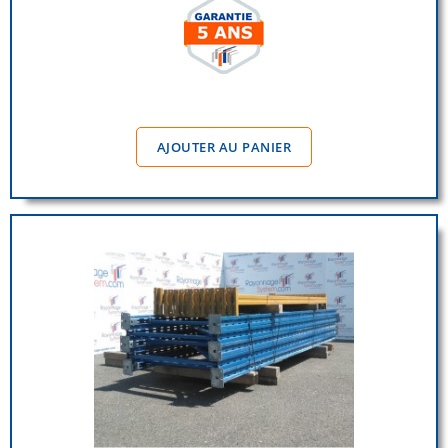
AJOUTER AU PANIER