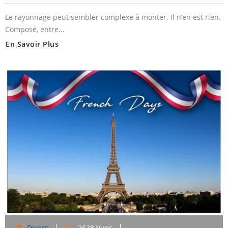
Le rayonnage peut sembler complexe à monter. Il n’en est rien.
Composé, entre...
En Savoir Plus
Divers
2628 Vues