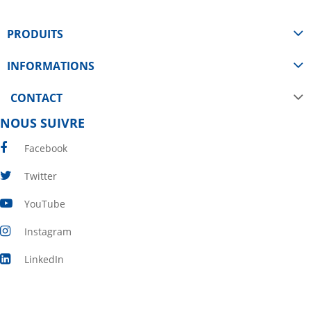
PRODUITS
INFORMATIONS
CONTACT
NOUS SUIVRE
Facebook
Twitter
YouTube
Instagram
LinkedIn