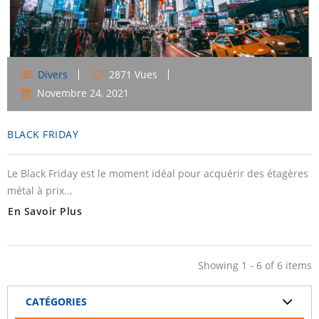
Divers
2871 Vues
Novembre
24,
2021
BLACK FRIDAY
Le Black Friday est le moment idéal pour acquérir des étagères
métal à prix...
En Savoir Plus
Showing 1 - 6 of 6 items
CATÉGORIES