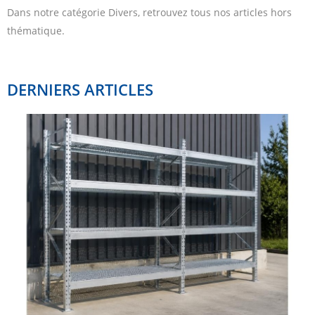
Dans notre catégorie Divers, retrouvez tous nos articles hors
thématique.
DERNIERS ARTICLES