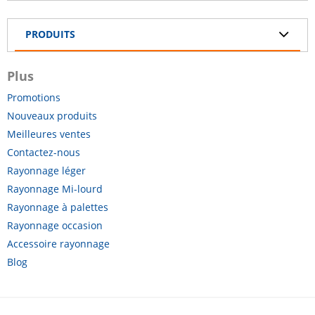
PRODUITS
Plus
Promotions
Nouveaux produits
Meilleures ventes
Contactez-nous
Rayonnage léger
Rayonnage Mi-lourd
Rayonnage à palettes
Rayonnage occasion
Accessoire rayonnage
Blog