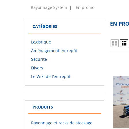
Rayonnage System
En promo
EN PR
CATÉGORIES
Logistique
Aménagement entrepôt
Sécurité
Divers
Le Wiki de l’entrepôt
PRODUITS
Rayonnage et racks de stockage