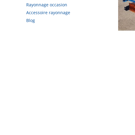
Rayonnage occasion
Accessoire rayonnage
Blog