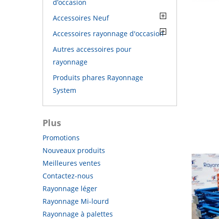
d’occasion
Accessoires Neuf
Accessoires rayonnage d'occasion
Autres accessoires pour
rayonnage
Produits phares Rayonnage
System
Plus
Promotions
Nouveaux produits
Meilleures ventes
Contactez-nous
Rayonnage léger
Rayonnage Mi-lourd
Rayonnage à palettes