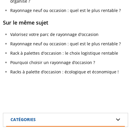
organisé ?
Rayonnage neuf ou occasion : quel est le plus rentable ?
Sur le même sujet
Valorisez votre parc de rayonnage d'occasion
Rayonnage neuf ou occasion : quel est le plus rentable ?
Rack à palettes d'occasion : le choix logistique rentable
Pourquoi choisir un rayonnage d’occasion ?
Racks à palette d’occasion : écologique et économique !
CATÉGORIES