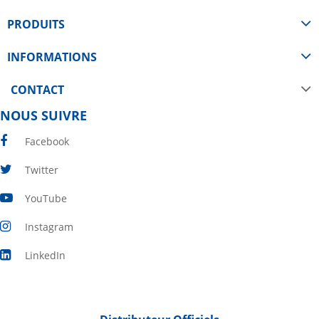
PRODUITS
INFORMATIONS
CONTACT
NOUS SUIVRE
Facebook
Twitter
YouTube
Instagram
LinkedIn