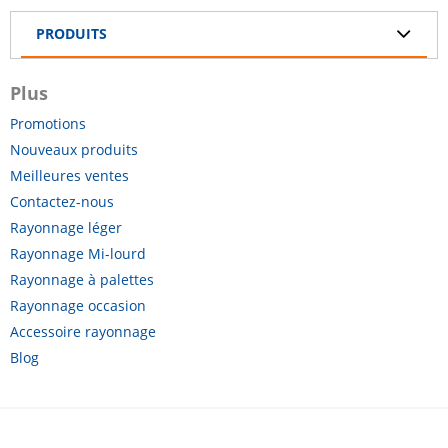
PRODUITS
Plus
Promotions
Nouveaux produits
Meilleures ventes
Contactez-nous
Rayonnage léger
Rayonnage Mi-lourd
Rayonnage à palettes
Rayonnage occasion
Accessoire rayonnage
Blog