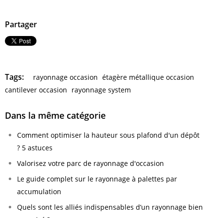
Partager
Tags:
rayonnage occasion
étagère métallique occasion
cantilever occasion
rayonnage system
Dans la même catégorie
Comment optimiser la hauteur sous plafond d'un dépôt
? 5 astuces
Valorisez votre parc de rayonnage d'occasion
Le guide complet sur le rayonnage à palettes par
accumulation
Quels sont les alliés indispensables d’un rayonnage bien