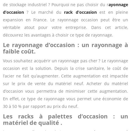
de stockage industriel ? Pourquoi ne pas choisir du r
ayonnage
d’occasion
? Le marché du
rack d’occasion
est en pleine
expansion en France. Le rayonnage occasion peut être un
véritable atout pour votre entreprise. Dans cet article,
découvrez les avantages à choisir ce type de rayonnage.
Le rayonnage d’occasion : un rayonnage à
faible coût.
Vous souhaitez acquérir un rayonnage pas cher ? Le rayonnage
occasion est la solution. Depuis la crise sanitaire, le coût de
l’acier ne fait qu’augmenter. Cette augmentation est impactée
sur le prix de vente du matériel neuf. Acheter du matériel
d’occasion vous permettra de minimiser cette augmentation.
En effet, ce type de rayonnage vous permet une économie de
30 à 50 % par rapport au prix du neuf.
Les racks à palettes d’occasion : un
matériel de qualité .