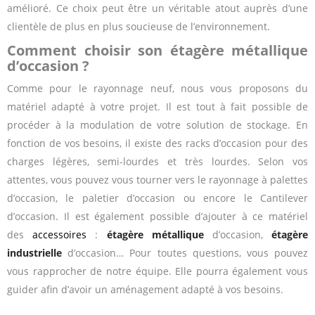
amélioré. Ce choix peut être un véritable atout auprès d’une
clientèle de plus en plus soucieuse de l’environnement.
Comment choisir son étagère métallique
d’occasion ?
Comme pour le rayonnage neuf, nous vous proposons du
matériel adapté à votre projet. Il est tout à fait possible de
procéder à la modulation de votre solution de stockage. En
fonction de vos besoins, il existe des racks d’occasion pour des
charges légères, semi-lourdes et très lourdes. Selon vos
attentes, vous pouvez vous tourner vers le rayonnage à palettes
d’occasion, le paletier d’occasion ou encore le Cantilever
d’occasion. Il est également possible d’ajouter à ce matériel
des
accessoires
:
étagère métallique
d’occasion,
étagère
industrielle
d’occasion… Pour toutes questions, vous pouvez
vous rapprocher de notre équipe. Elle pourra également vous
guider afin d’avoir un aménagement adapté à vos besoins.