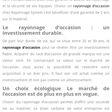
et la sécurité de vos équipes. Choisir un
rayonnage d’occasion
chez Rayonnage System c’est bénéficier d’une garantie de 2 ans
sur le matériel.
Le rayonnage d’occasion : un
investissement durable.
De part leur durée de vie, qui se situe entre 20 et 30 ans, le
rayonnage d’occasion
peut se révéler être un investissement
fiable. Acquérir du rack d’occasion de grande marque est une
valeur sûre. En connaissant sa valeur sur le marché de
l’occasion, vous aurez la possibilité de revendre votre
acquisition à un bon prix. Il faut voir cet achat comme un
investissement et non pas comme un amortissement.
Un choix écologique Le marché de
l’occasion est de plus en plus en vogue.
Choisir du rayonnage d’occasion permet d’offrir une seconde
vie au matériel. Le bilan carbone de votre entreprise est